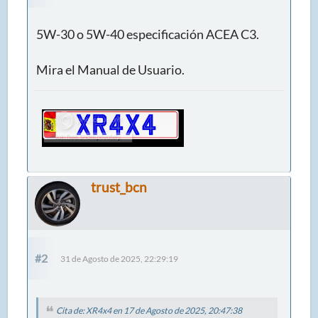
5W-30 o 5W-40 especificación ACEA C3.
Mira el Manual de Usuario.
trust_bcn
#2
31 de Agosto de 2025, 22:29:19
Cita de: XR4x4 en 17 de Agosto de 2025, 20:47:38