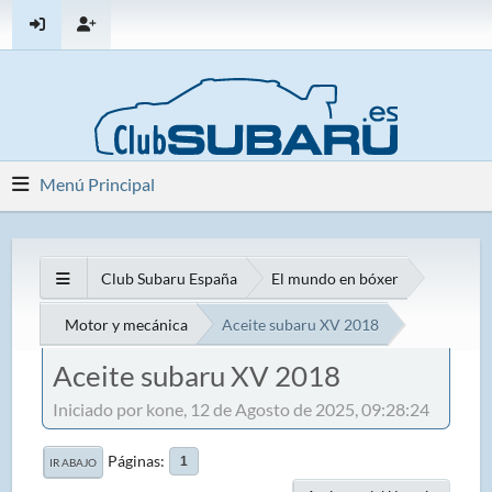
Menú Principal
Club Subaru España
El mundo en bóxer
Motor y mecánica
Aceite subaru XV 2018
Aceite subaru XV 2018
Iniciado por kone, 12 de Agosto de 2025, 09:28:24
Páginas
1
IR ABAJO