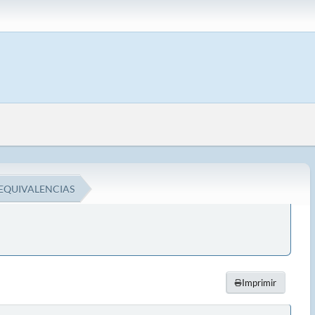
 EQUIVALENCIAS
Imprimir