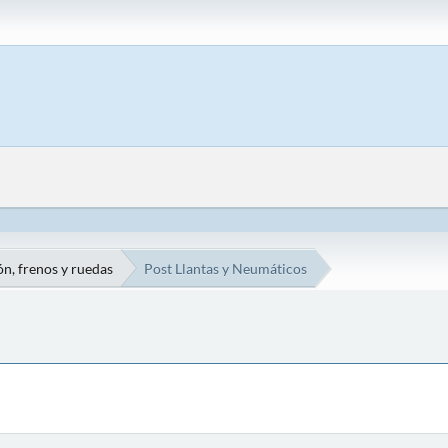
n, frenos y ruedas
Post Llantas y Neumáticos