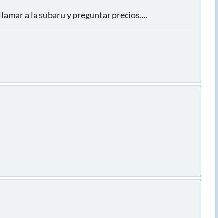
amar a la subaru y preguntar precios....