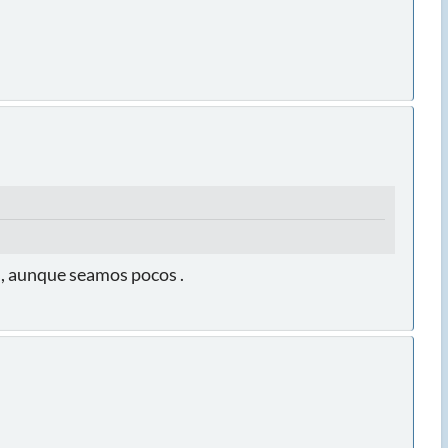
s, aunque seamos pocos .