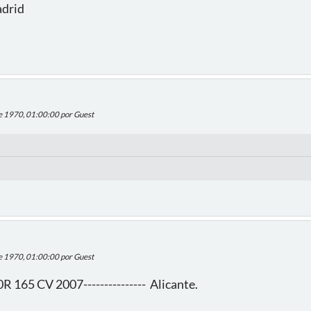
adrid
de 1970, 01:00:00 por Guest
de 1970, 01:00:00 por Guest
.0R 165 CV 2007--------------- Alicante.