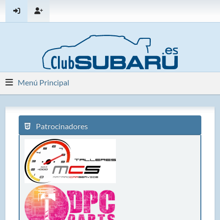
Menú Principal
Patrocinadores