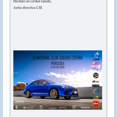
Reciban un cordial saludo,
Junta directiva CSE