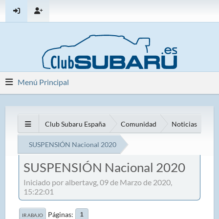
Menú Principal
Club Subaru España
Comunidad
Noticias
SUSPENSIÓN Nacional 2020
SUSPENSIÓN Nacional 2020
Iniciado por albertavg, 09 de Marzo de 2020,
15:22:01
Páginas
1
IR ABAJO