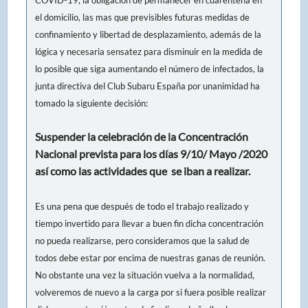
el domicilio, las mas que previsibles futuras medidas de
confinamiento y libertad de desplazamiento, además de la
lógica y necesaria sensatez para disminuir en la medida de
lo posible que siga aumentando el número de infectados, la
junta directiva del Club Subaru España por unanimidad ha
tomado la siguiente decisión:
Suspender la celebración de la Concentración
Nacional prevista para los días 9/10/ Mayo /2020
así como las actividades que se iban a realizar.
Es una pena que después de todo el trabajo realizado y
tiempo invertido para llevar a buen fin dicha concentración
no pueda realizarse, pero consideramos que la salud de
todos debe estar por encima de nuestras ganas de reunión.
No obstante una vez la situación vuelva a la normalidad,
volveremos de nuevo a la carga por si fuera posible realizar