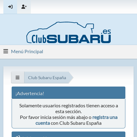
Menú Principal
Club Subaru España
¡Advertencia!
Solamente usuarios registrados tienen acceso a
esta sección.
Por favor inicia sesión más abajo o
registra una
cuenta
con Club Subaru España