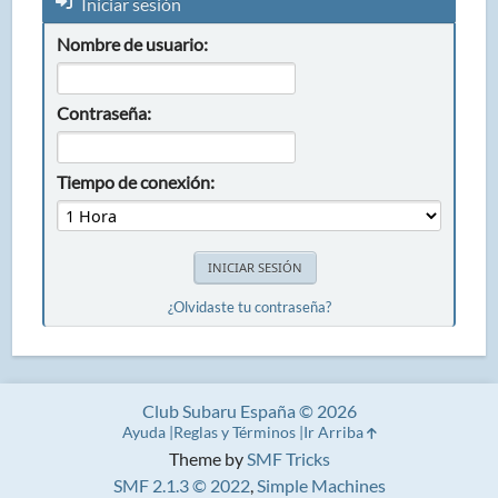
Iniciar sesión
Nombre de usuario:
Contraseña:
Tiempo de conexión:
¿Olvidaste tu contraseña?
Club Subaru España © 2026
Ayuda
Reglas y Términos
Ir Arriba
Theme by
SMF Tricks
SMF 2.1.3 © 2022
,
Simple Machines