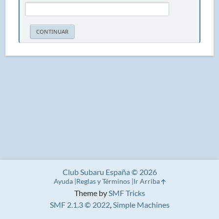
Club Subaru España © 2026
Ayuda
Reglas y Términos
Ir Arriba
Theme by
SMF Tricks
SMF 2.1.3 © 2022
,
Simple Machines