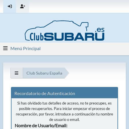
Menú Principal
Club Subaru España
Recordatorio de Autenticación
Si has olvidado tus detalles de acceso, no te preocupes, es
posible recuperarlos. Para iniciar empezar el proceso de
recuperación, por favor, introduce a continuación tu nombre
de usuario o email.
Nombre de Usuario/Email: