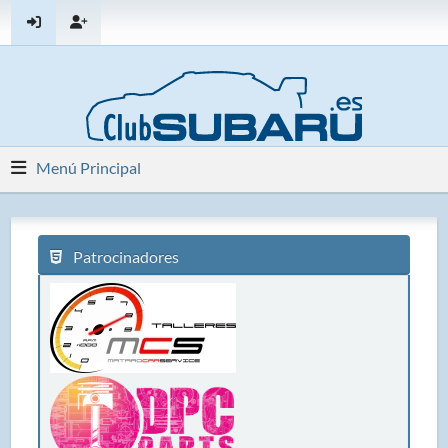
Menú Principal
Patrocinadores