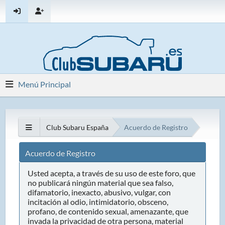
Menú Principal
Club Subaru España
Acuerdo de Registro
Acuerdo de Registro
Usted acepta, a través de su uso de este foro, que
no publicará ningún material que sea falso,
difamatorio, inexacto, abusivo, vulgar, con
incitación al odio, intimidatorio, obsceno,
profano, de contenido sexual, amenazante, que
invada la privacidad de otra persona, material