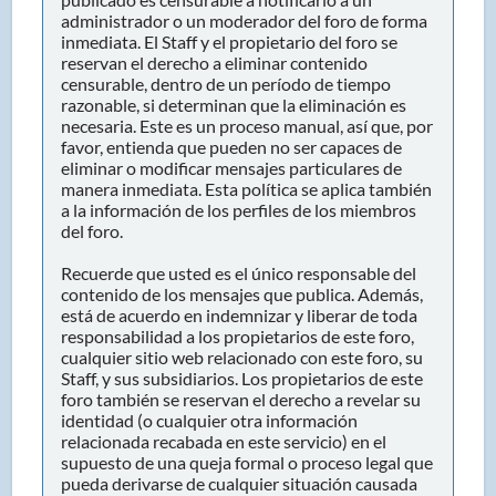
administrador o un moderador del foro de forma
inmediata. El Staff y el propietario del foro se
reservan el derecho a eliminar contenido
censurable, dentro de un período de tiempo
razonable, si determinan que la eliminación es
necesaria. Este es un proceso manual, así que, por
favor, entienda que pueden no ser capaces de
eliminar o modificar mensajes particulares de
manera inmediata. Esta política se aplica también
a la información de los perfiles de los miembros
del foro.
Recuerde que usted es el único responsable del
contenido de los mensajes que publica. Además,
está de acuerdo en indemnizar y liberar de toda
responsabilidad a los propietarios de este foro,
cualquier sitio web relacionado con este foro, su
Staff, y sus subsidiarios. Los propietarios de este
foro también se reservan el derecho a revelar su
identidad (o cualquier otra información
relacionada recabada en este servicio) en el
supuesto de una queja formal o proceso legal que
pueda derivarse de cualquier situación causada