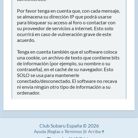
Por favor tenga en cuenta que, con cada mensaje,
se almacena su dirección IP que podrá usarse
para bloquear su acceso al foro o contactar con
su proveedor de servicios a internet. Esto solo
ocurrirá en caso de vulneración grave de este
acuerdo.
Tenga en cuenta también que el software coloca
una cookie, un archivo de texto que contiene bits
de información (por ejemplo, su nombre o su
contraseña), en el caché de su navegador. Esto
SOLO se usa para mantenerle
conectado/desconectado. El software no recava
ni envía ningún otro tipo de información a su
ordenador.
Club Subaru España © 2026
Ayuda
Reglas y Términos
Ir Arriba