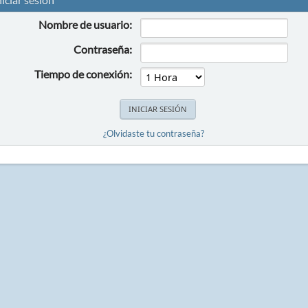
Nombre de usuario:
Contraseña:
Tiempo de conexión:
¿Olvidaste tu contraseña?