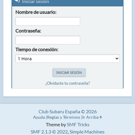
Iniciar sesión
Nombre de usuario:
Contraseña:
Tiempo de conexión:
¿Olvidaste tu contraseña?
Club Subaru España © 2026
Ayuda
Reglas y Términos
Ir Arriba
Theme by
SMF Tricks
SMF 2.1.3 © 2022
,
Simple Machines