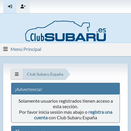
Menú Principal
Club Subaru España
¡Advertencia!
Solamente usuarios registrados tienen acceso a
esta sección.
Por favor inicia sesión más abajo o
registra una
cuenta
con Club Subaru España