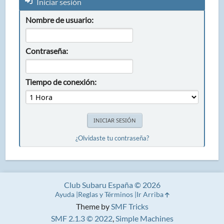
Iniciar sesión
Nombre de usuario:
Contraseña:
Tiempo de conexión:
¿Olvidaste tu contraseña?
Club Subaru España © 2026
Ayuda
Reglas y Términos
Ir Arriba
Theme by
SMF Tricks
SMF 2.1.3 © 2022
,
Simple Machines