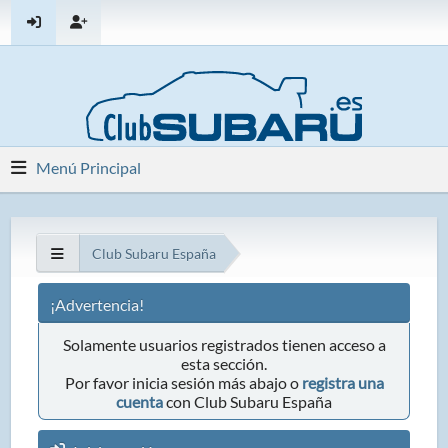
Menú Principal
Club Subaru España
¡Advertencia!
Solamente usuarios registrados tienen acceso a
esta sección.
Por favor inicia sesión más abajo o
registra una
cuenta
con Club Subaru España