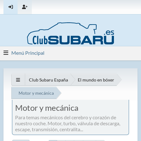
Menú Principal
Club Subaru España
El mundo en bóxer
Motor y mecánica
Motor y mecánica
Para temas mecánicos del cerebro y corazón de
nuestro coche. Motor, turbo, válvula de descarga,
escape, transmisión, centralita...