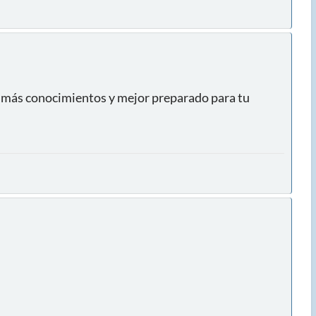
n más conocimientos y mejor preparado para tu