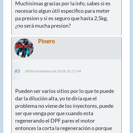
Muchisimas gracias por la info, sabes si es
necesario algun útil especifico para meter
pa presion y si es seguro que hasta 2,5kg,
¿no será mucha presion?
Pinero
#3
08 de Noviembre de 2024, 01:17:44
Pueden ser varios sitios por lo que te puede
dar la dilución alta, yo te diría que el
problema no viene de los inyectores, puede
ser que venga por que cuando esta
regenerando el DPF pares el motor
entonces la corta la regeneración o porque