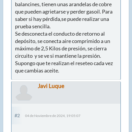
balancines, tienen unas arandelas de cobre
que pueden agrietarse y perder gasoil. Para
saber si hay pérdida,se puede realizar una
prueba sencilla.
Se desconecta el conducto de retorno al
depósito, se conecta aire comprimido a un
máximo de 2,5 Kilos de presión, se cierra
circuito y se ve si mantiene la presión.
Supongo que te realizan el reseteo cada vez
que cambias aceite.
Javi Luque
#2
04 de Noviembre de 2024, 19:05:07