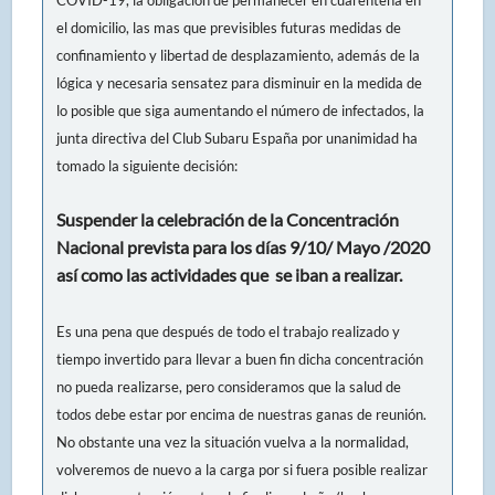
el domicilio, las mas que previsibles futuras medidas de
confinamiento y libertad de desplazamiento, además de la
lógica y necesaria sensatez para disminuir en la medida de
lo posible que siga aumentando el número de infectados, la
junta directiva del Club Subaru España por unanimidad ha
tomado la siguiente decisión:
Suspender la celebración de la Concentración
Nacional prevista para los días 9/10/ Mayo /2020
así como las actividades que se iban a realizar.
Es una pena que después de todo el trabajo realizado y
tiempo invertido para llevar a buen fin dicha concentración
no pueda realizarse, pero consideramos que la salud de
todos debe estar por encima de nuestras ganas de reunión.
No obstante una vez la situación vuelva a la normalidad,
volveremos de nuevo a la carga por si fuera posible realizar