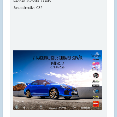
Reciban un cordial saludo,
Junta directiva CSE