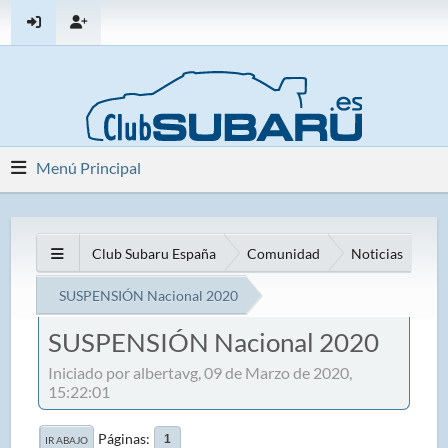
Menú Principal
Club Subaru España
Comunidad
Noticias
SUSPENSIÓN Nacional 2020
SUSPENSIÓN Nacional 2020
Iniciado por albertavg, 09 de Marzo de 2020,
15:22:01
Páginas
1
IR ABAJO