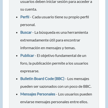
usuarios deben iniciar sesión para acceder a
su cuenta.
Perfil
- Cada usuario tiene su propio perfil
personal.
Buscar
- La búsqueda es una herramienta
extremadamente útil para encontrar
información en mensajes y temas.
Publicar
- El objetivo fundamental de un
foro, la publicación permite a los usuarios
expresarse.
Bulletin Board Code (BBC)
- Los mensajes
pueden ser sazonados con un poco de BBC.
Mensajes Personales
- Los usuarios pueden
enviarse mensajes personales entre ellos.