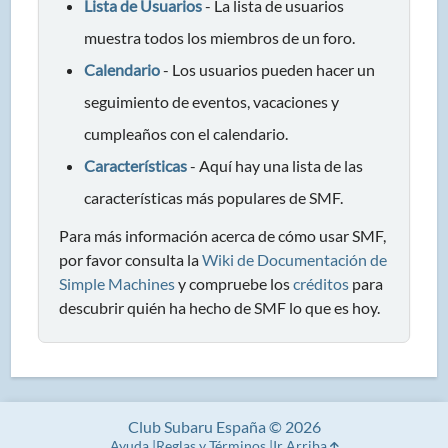
Lista de Usuarios
- La lista de usuarios
muestra todos los miembros de un foro.
Calendario
- Los usuarios pueden hacer un
seguimiento de eventos, vacaciones y
cumpleaños con el calendario.
Características
- Aquí hay una lista de las
características más populares de SMF.
Para más información acerca de cómo usar SMF,
por favor consulta la
Wiki de Documentación de
Simple Machines
y compruebe los
créditos
para
descubrir quién ha hecho de SMF lo que es hoy.
Club Subaru España © 2026
Ayuda
Reglas y Términos
Ir Arriba