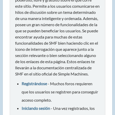
este sitio. Permite a los usuarios comunicarse en
hilos de discusión sobre un tema determinado
de una manera inteligente y ordenada. Además,
posee un gran número de funcionalidades de la
que se pueden beneficiar los usuarios. Se puede
encontrar ayuda para muchas de estas
funcionalidades de SMF bien haciendo clic en el
icono de interrogación que aparece junto a la
sección relevante o bien seleccionando alguno
de los enlaces de esta página. Estos enlaces te
llevarán a la documentación centralizada de
SMF en el sitio oficial de Simple Machines.
Registrándose
- Muchos foros requieren
que los usuarios se registren para conseguir
acceso completo.
Iniciando sesión
- Una vez registrados, los