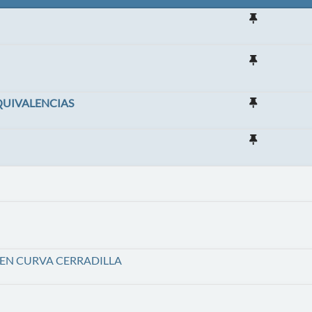
EQUIVALENCIAS
A EN CURVA CERRADILLA