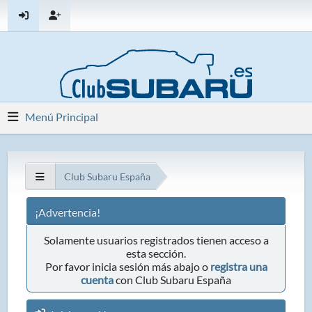
Menú Principal
Club Subaru España
¡Advertencia!
Solamente usuarios registrados tienen acceso a
esta sección.
Por favor inicia sesión más abajo o
registra una
cuenta
con Club Subaru España