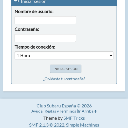
Iniciar sesión
Nombre de usuario:
Contraseña:
Tiempo de conexión:
¿Olvidaste tu contraseña?
Club Subaru España © 2026
Ayuda
Reglas y Términos
Ir Arriba
Theme by
SMF Tricks
SMF 2.1.3 © 2022
,
Simple Machines