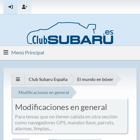
Menú Principal
Club Subaru España
El mundo en bóxer
Modificaciones en general
Modificaciones en general
Para temas que no tienen cabida en otra sección
como navegadores GPS, mandos llave, parrots,
alarmas, limpias...