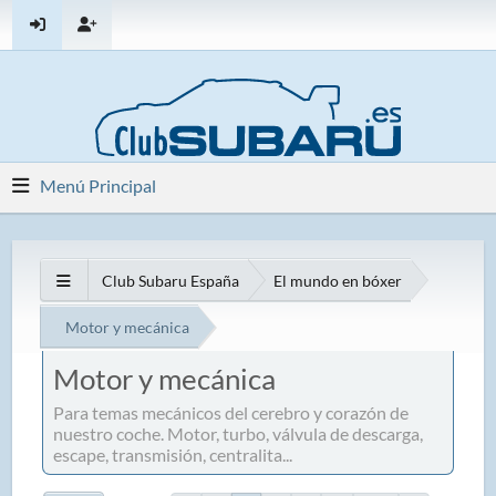
Menú Principal
Club Subaru España
El mundo en bóxer
Motor y mecánica
Motor y mecánica
Para temas mecánicos del cerebro y corazón de
nuestro coche. Motor, turbo, válvula de descarga,
escape, transmisión, centralita...