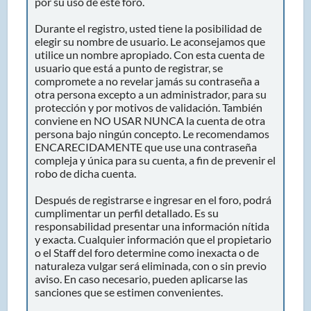
por su uso de este foro.
Durante el registro, usted tiene la posibilidad de
elegir su nombre de usuario. Le aconsejamos que
utilice un nombre apropiado. Con esta cuenta de
usuario que está a punto de registrar, se
compromete a no revelar jamás su contraseña a
otra persona excepto a un administrador, para su
protección y por motivos de validación. También
conviene en NO USAR NUNCA la cuenta de otra
persona bajo ningún concepto. Le recomendamos
ENCARECIDAMENTE que use una contraseña
compleja y única para su cuenta, a fin de prevenir el
robo de dicha cuenta.
Después de registrarse e ingresar en el foro, podrá
cumplimentar un perfil detallado. Es su
responsabilidad presentar una información nítida
y exacta. Cualquier información que el propietario
o el Staff del foro determine como inexacta o de
naturaleza vulgar será eliminada, con o sin previo
aviso. En caso necesario, pueden aplicarse las
sanciones que se estimen convenientes.