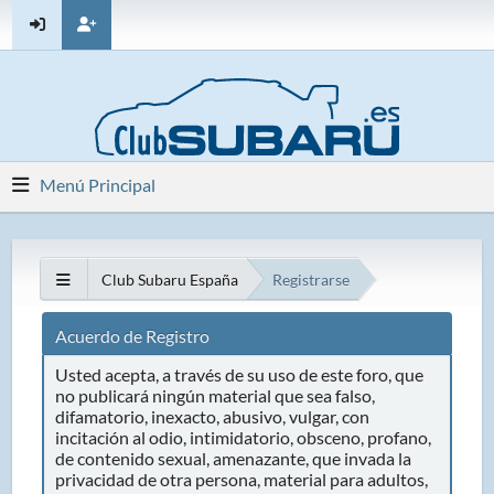
Menú Principal
Club Subaru España
Registrarse
Acuerdo de Registro
Usted acepta, a través de su uso de este foro, que
no publicará ningún material que sea falso,
difamatorio, inexacto, abusivo, vulgar, con
incitación al odio, intimidatorio, obsceno, profano,
de contenido sexual, amenazante, que invada la
privacidad de otra persona, material para adultos,