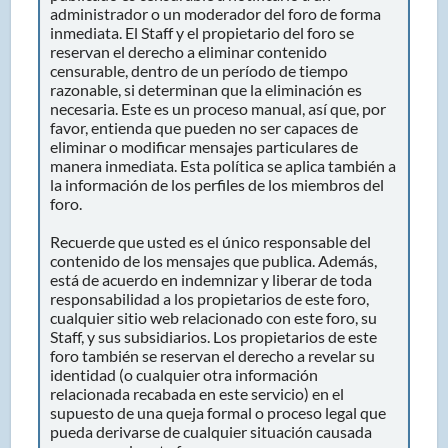
administrador o un moderador del foro de forma
inmediata. El Staff y el propietario del foro se
reservan el derecho a eliminar contenido
censurable, dentro de un período de tiempo
razonable, si determinan que la eliminación es
necesaria. Este es un proceso manual, así que, por
favor, entienda que pueden no ser capaces de
eliminar o modificar mensajes particulares de
manera inmediata. Esta política se aplica también a
la información de los perfiles de los miembros del
foro.
Recuerde que usted es el único responsable del
contenido de los mensajes que publica. Además,
está de acuerdo en indemnizar y liberar de toda
responsabilidad a los propietarios de este foro,
cualquier sitio web relacionado con este foro, su
Staff, y sus subsidiarios. Los propietarios de este
foro también se reservan el derecho a revelar su
identidad (o cualquier otra información
relacionada recabada en este servicio) en el
supuesto de una queja formal o proceso legal que
pueda derivarse de cualquier situación causada