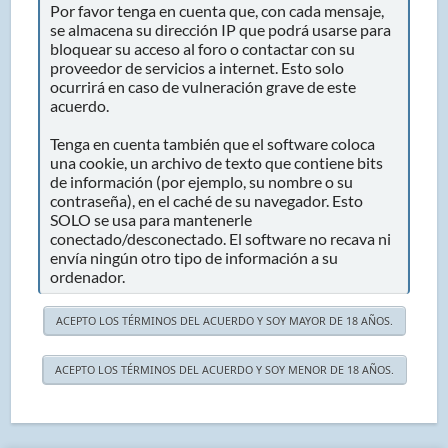
Por favor tenga en cuenta que, con cada mensaje,
se almacena su dirección IP que podrá usarse para
bloquear su acceso al foro o contactar con su
proveedor de servicios a internet. Esto solo
ocurrirá en caso de vulneración grave de este
acuerdo.
Tenga en cuenta también que el software coloca
una cookie, un archivo de texto que contiene bits
de información (por ejemplo, su nombre o su
contraseña), en el caché de su navegador. Esto
SOLO se usa para mantenerle
conectado/desconectado. El software no recava ni
envía ningún otro tipo de información a su
ordenador.