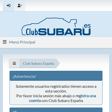
Menú Principal
Club Subaru España
¡Advertencia!
Solamente usuarios registrados tienen acceso a
esta sección.
Por favor inicia sesión más abajo o
registra una
cuenta
con Club Subaru España