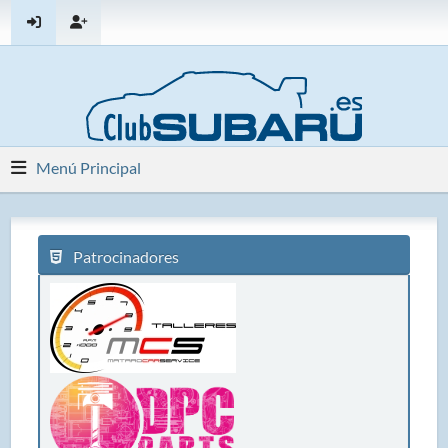
Menú Principal
Patrocinadores