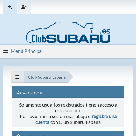
Menú Principal
Club Subaru España
¡Advertencia!
Solamente usuarios registrados tienen acceso a
esta sección.
Por favor inicia sesión más abajo o
registra una
cuenta
con Club Subaru España