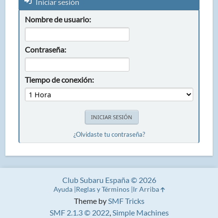
Iniciar sesión
Nombre de usuario:
Contraseña:
Tiempo de conexión:
¿Olvidaste tu contraseña?
Club Subaru España © 2026
Ayuda
Reglas y Términos
Ir Arriba
Theme by
SMF Tricks
SMF 2.1.3 © 2022
,
Simple Machines