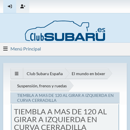
Menú Principal
Club Subaru España
El mundo en bóxer
Suspensión, frenos y ruedas
TIEMBLA A MAS DE 120 AL GIRAR A IZQUIERDA EN
CURVA CERRADILLA
TIEMBLA A MAS DE 120 AL
GIRAR A IZQUIERDA EN
CURVA CERRADILLA