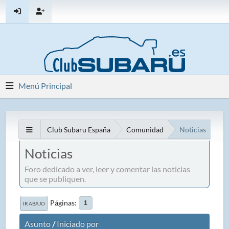
Menú Principal
Club Subaru España
Comunidad
Noticias
Noticias
Foro dedicado a ver, leer y comentar las noticias
que se publiquen.
Páginas
1
IR ABAJO
Asunto
/
Iniciado por