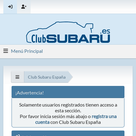
Menú Principal
Club Subaru España
¡Advertencia!
Solamente usuarios registrados tienen acceso a
esta sección.
Por favor inicia sesión más abajo o
registra una
cuenta
con Club Subaru España