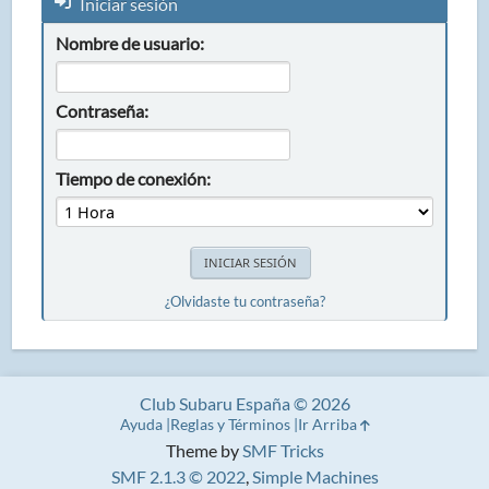
Iniciar sesión
Nombre de usuario:
Contraseña:
Tiempo de conexión:
¿Olvidaste tu contraseña?
Club Subaru España © 2026
Ayuda
Reglas y Términos
Ir Arriba
Theme by
SMF Tricks
SMF 2.1.3 © 2022
,
Simple Machines