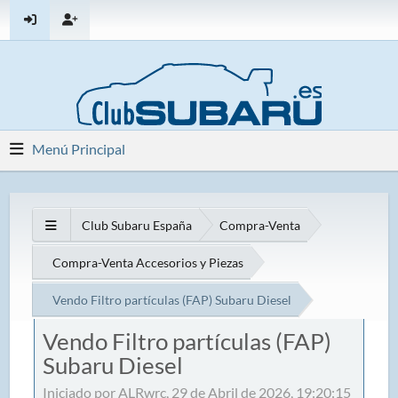
Menú Principal
Club Subaru España
Compra-Venta
Compra-Venta Accesorios y Piezas
Vendo Filtro partículas (FAP) Subaru Diesel
Vendo Filtro partículas (FAP)
Subaru Diesel
Iniciado por ALRwrc, 29 de Abril de 2026, 19:20:15