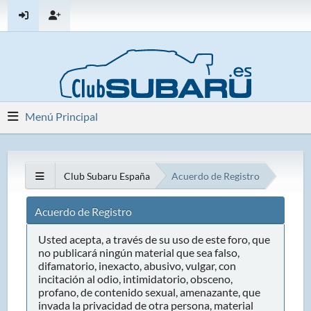
Menú Principal
Club Subaru España
Acuerdo de Registro
Acuerdo de Registro
Usted acepta, a través de su uso de este foro, que
no publicará ningún material que sea falso,
difamatorio, inexacto, abusivo, vulgar, con
incitación al odio, intimidatorio, obsceno,
profano, de contenido sexual, amenazante, que
invada la privacidad de otra persona, material