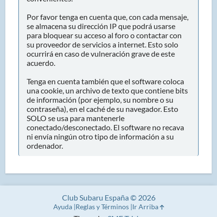
Por favor tenga en cuenta que, con cada mensaje,
se almacena su dirección IP que podrá usarse
para bloquear su acceso al foro o contactar con
su proveedor de servicios a internet. Esto solo
ocurrirá en caso de vulneración grave de este
acuerdo.
Tenga en cuenta también que el software coloca
una cookie, un archivo de texto que contiene bits
de información (por ejemplo, su nombre o su
contraseña), en el caché de su navegador. Esto
SOLO se usa para mantenerle
conectado/desconectado. El software no recava
ni envía ningún otro tipo de información a su
ordenador.
Club Subaru España © 2026
Ayuda
Reglas y Términos
Ir Arriba