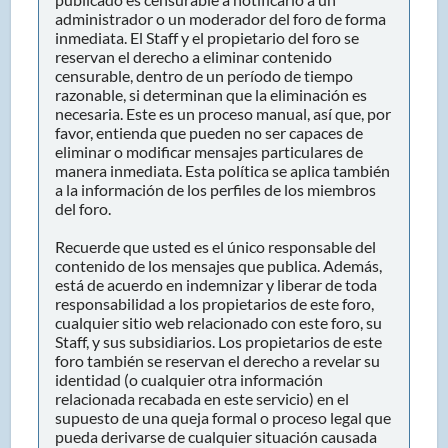
administrador o un moderador del foro de forma
inmediata. El Staff y el propietario del foro se
reservan el derecho a eliminar contenido
censurable, dentro de un período de tiempo
razonable, si determinan que la eliminación es
necesaria. Este es un proceso manual, así que, por
favor, entienda que pueden no ser capaces de
eliminar o modificar mensajes particulares de
manera inmediata. Esta política se aplica también
a la información de los perfiles de los miembros
del foro.
Recuerde que usted es el único responsable del
contenido de los mensajes que publica. Además,
está de acuerdo en indemnizar y liberar de toda
responsabilidad a los propietarios de este foro,
cualquier sitio web relacionado con este foro, su
Staff, y sus subsidiarios. Los propietarios de este
foro también se reservan el derecho a revelar su
identidad (o cualquier otra información
relacionada recabada en este servicio) en el
supuesto de una queja formal o proceso legal que
pueda derivarse de cualquier situación causada