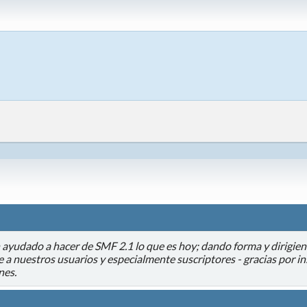
n ayudado a hacer de SMF 2.1 lo que es hoy; dando forma y dirigien
 a nuestros usuarios y especialmente suscriptores - gracias por in
nes.