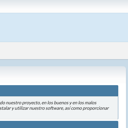
do nuestro proyecto, en los buenos y en los malos
stalar y utilizar nuestro software, así como proporcionar