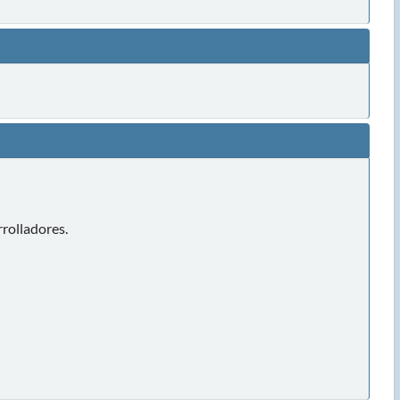
rolladores.