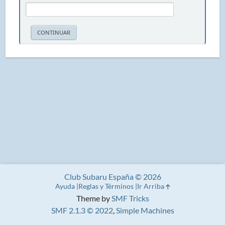
Club Subaru España © 2026
Ayuda
Reglas y Términos
Ir Arriba
Theme by
SMF Tricks
SMF 2.1.3 © 2022
,
Simple Machines