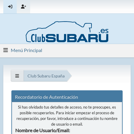
Menú Principal
Club Subaru España
Recordatorio de Autenticación
Si has olvidado tus detalles de acceso, no te preocupes, es
posible recuperarlos. Para iniciar empezar el proceso de
recuperación, por favor, introduce a continuación tu nombre
de usuario o email.
Nombre de Usuario/Email: