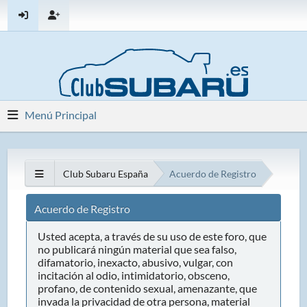
Menú Principal
Club Subaru España
Acuerdo de Registro
Acuerdo de Registro
Usted acepta, a través de su uso de este foro, que
no publicará ningún material que sea falso,
difamatorio, inexacto, abusivo, vulgar, con
incitación al odio, intimidatorio, obsceno,
profano, de contenido sexual, amenazante, que
invada la privacidad de otra persona, material