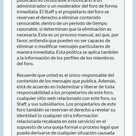
administrador o un moderador del foro de forma
inmediata. El Staff y el propietario del foro se
reservan el derecho a eliminar contenido
censurable, dentro de un período de tiempo
razonable, si determinan que la eliminación es
necesaria. Este es un proceso manual, así que, por
favor, entienda que pueden no ser capaces de
eliminar o modificar mensajes particulares de
manera inmediata. Esta política se aplica también
a la información de los perfiles de los miembros
del foro.
Recuerde que usted es el único responsable del
contenido de los mensajes que publica. Además,
está de acuerdo en indemnizar y liberar de toda
responsabilidad a los propietarios de este foro,
cualquier sitio web relacionado con este foro, su
Staff, y sus subsidiarios. Los propietarios de este
foro también se reservan el derecho a revelar su
identidad (o cualquier otra información
relacionada recabada en este servicio) en el
supuesto de una queja formal o proceso legal que
pueda derivarse de cualquier situación causada