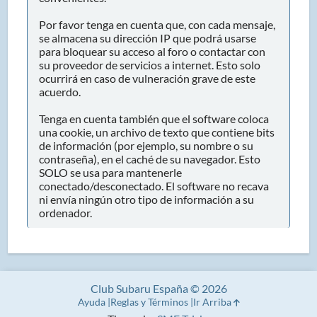
Por favor tenga en cuenta que, con cada mensaje,
se almacena su dirección IP que podrá usarse
para bloquear su acceso al foro o contactar con
su proveedor de servicios a internet. Esto solo
ocurrirá en caso de vulneración grave de este
acuerdo.
Tenga en cuenta también que el software coloca
una cookie, un archivo de texto que contiene bits
de información (por ejemplo, su nombre o su
contraseña), en el caché de su navegador. Esto
SOLO se usa para mantenerle
conectado/desconectado. El software no recava
ni envía ningún otro tipo de información a su
ordenador.
Club Subaru España © 2026
Ayuda
Reglas y Términos
Ir Arriba