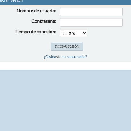
Nombre de usuario:
Contraseña:
Tiempo de conexión:
¿Olvidaste tu contraseña?