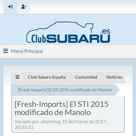
Menú Principal
Club Subaru España
Comunidad
Noticias
[Fresh-Imports] El STI 2015 modificado de Manolo
[Fresh-Imports] El STI 2015
modificado de Manolo
Iniciado por albertavg, 10 de Marzo de 2017,
20:32:11