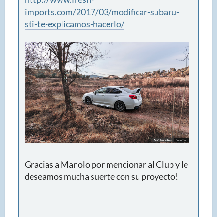
imports.com/2017/03/modificar-subaru-
sti-te-explicamos-hacerlo/
Gracias a Manolo por mencionar al Club y le
deseamos mucha suerte con su proyecto!