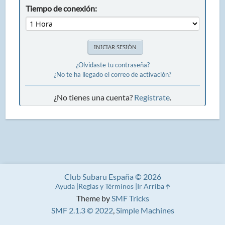
Tiempo de conexión:
¿Olvidaste tu contraseña?
¿No te ha llegado el correo de activación?
¿No tienes una cuenta?
Regístrate
.
Club Subaru España © 2026
Ayuda
Reglas y Términos
Ir Arriba
Theme by
SMF Tricks
SMF 2.1.3 © 2022
,
Simple Machines