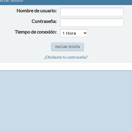
Nombre de usuario:
Contraseña:
Tiempo de conexión:
¿Olvidaste tu contraseña?