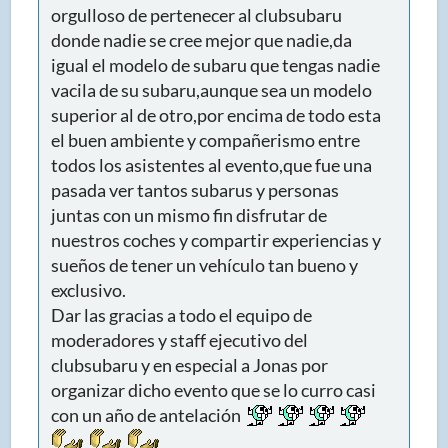
orgulloso de pertenecer al clubsubaru
donde nadie se cree mejor que nadie,da
igual el modelo de subaru que tengas nadie
vacila de su subaru,aunque sea un modelo
superior al de otro,por encima de todo esta
el buen ambiente y compañerismo entre
todos los asistentes al evento,que fue una
pasada ver tantos subarus y personas
juntas con un mismo fin disfrutar de
nuestros coches y compartir experiencias y
sueños de tener un vehículo tan bueno y
exclusivo.
Dar las gracias a todo el equipo de
moderadores y staff ejecutivo del
clubsubaru y en especial a Jonas por
organizar dicho evento que se lo curro casi
con un año de antelación