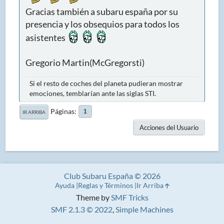
Gracias también a subaru españa por su
presencia y los obsequios para todos los
asistentes
Gregorio Martin(McGregorsti)
Si el resto de coches del planeta pudieran mostrar
emociones, temblarían ante las siglas STI.
Páginas
1
IR ARRIBA
Acciones del Usuario
Club Subaru España © 2026
Ayuda
Reglas y Términos
Ir Arriba
Theme by
SMF Tricks
SMF 2.1.3 © 2022
,
Simple Machines