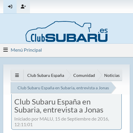
Menú Principal
Club Subaru España
Comunidad
Noticias
Club Subaru España en Subaria, entrevista a Jonas
Club Subaru España en
Subaria, entrevista a Jonas
Iniciado por MALU, 15 de Septiembre de 2016,
12:11:01