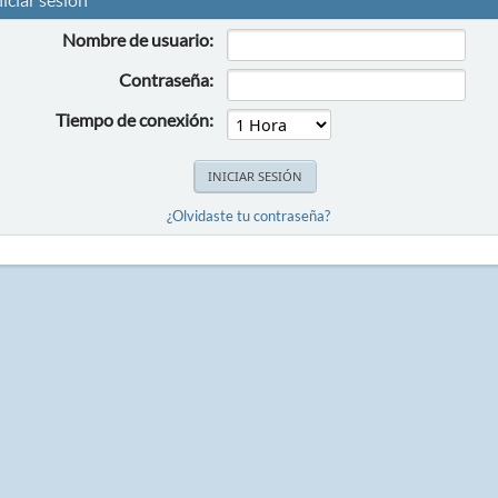
Nombre de usuario:
Contraseña:
Tiempo de conexión:
¿Olvidaste tu contraseña?