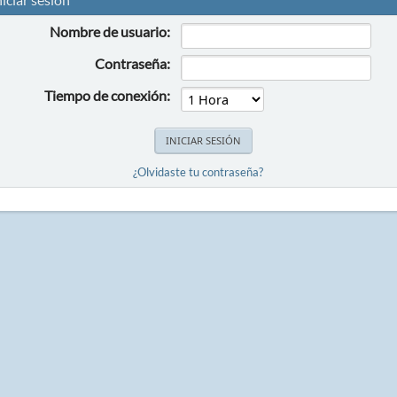
Nombre de usuario:
Contraseña:
Tiempo de conexión:
¿Olvidaste tu contraseña?