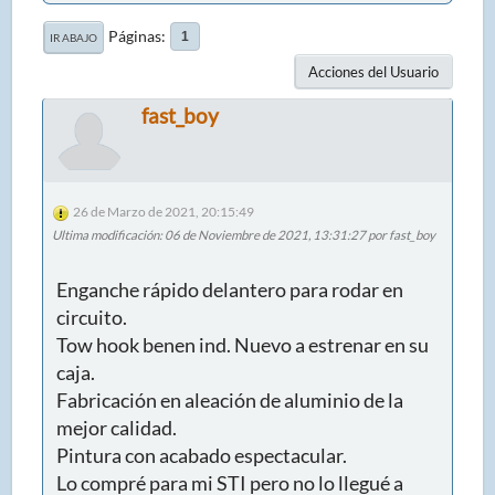
Páginas
1
IR ABAJO
Acciones del Usuario
fast_boy
26 de Marzo de 2021, 20:15:49
Ultima modificación
: 06 de Noviembre de 2021, 13:31:27 por fast_boy
Enganche rápido delantero para rodar en
circuito.
Tow hook benen ind. Nuevo a estrenar en su
caja.
Fabricación en aleación de aluminio de la
mejor calidad.
Pintura con acabado espectacular.
Lo compré para mi STI pero no lo llegué a