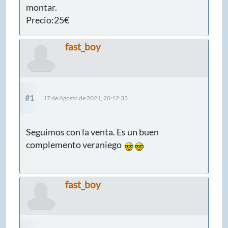
montar.
Precio:25€
fast_boy
#1
17 de Agosto de 2021, 20:12:33
Seguimos con la venta. Es un buen
complemento veraniego
fast_boy