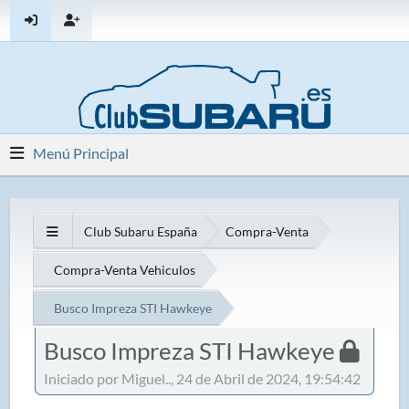
Menú Principal
Club Subaru España
Compra-Venta
Compra-Venta Vehiculos
Busco Impreza STI Hawkeye
Busco Impreza STI Hawkeye
Iniciado por Miguel.., 24 de Abril de 2024, 19:54:42