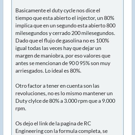
Basicamente el duty cycle nos dice el
tiempo que esta abierto el injector, un 80%
implica que en un segundo esta abierto 800
milesegundos y cerrado 200 milesegundos.
Dado que el flujo de gasolina no es 100%
igual todas las veces hay que dejar un
margen de maniobra, por eso valores que
antes se mencionan de 90 0 95% son muy
arriesgados. Lo ideal es 80%.
Otro factor a tener en cuenta son las
revoluciones, no es lo mismo mantener un
Duty clylce de 80% a 3.000 rpm que a 9.000
rpm.
Os dejo el link de la pagina de RC
Engineering con la formula completa, se