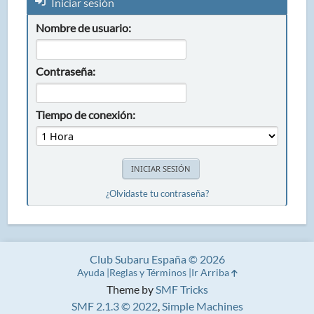
Iniciar sesión
Nombre de usuario:
Contraseña:
Tiempo de conexión:
¿Olvidaste tu contraseña?
Club Subaru España © 2026
Ayuda
Reglas y Términos
Ir Arriba
Theme by
SMF Tricks
SMF 2.1.3 © 2022
,
Simple Machines