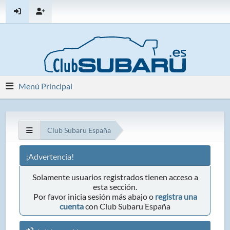
Menú Principal
Club Subaru España
¡Advertencia!
Solamente usuarios registrados tienen acceso a
esta sección.
Por favor inicia sesión más abajo o
registra una
cuenta
con Club Subaru España