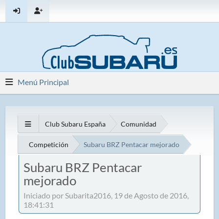
Menú Principal
Club Subaru España
Comunidad
Competición
Subaru BRZ Pentacar mejorado
Subaru BRZ Pentacar
mejorado
Iniciado por Subarita2016, 19 de Agosto de 2016,
18:41:31