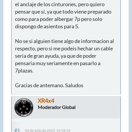
el anclaje de los cinturones, pero quiero
pensar que sí, ya que todo viene preparado
como para poder albergar 7p pero solo
dispongo de asientos para 5.
No se si alguien tiene algo de informacion al
respecto, pero si me podeis hechar un cable
seria de gran ayuda, ya que de poder
pensaria muy seriamente en pasarlo a
7plazas.
Gracias de antemano. Saludos
XR4x4
Moderador Global
#1
04 de Julio de 2023, 19:18:33