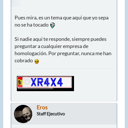
Pues mira, es un tema que aquí que yo sepa
no se ha tocado
Si nadie aquí te responde, siempre puedes
preguntar a cualquier empresa de
homologación. Por preguntar, nunca me han
cobrado
Eros
Staff Ejecutivo