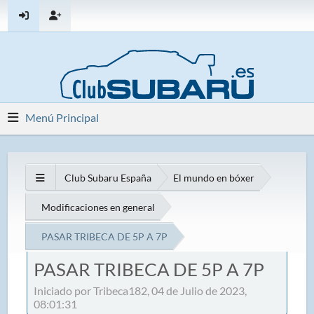
Menú Principal
Club Subaru España
El mundo en bóxer
Modificaciones en general
PASAR TRIBECA DE 5P A 7P
PASAR TRIBECA DE 5P A 7P
Iniciado por Tribeca182, 04 de Julio de 2023,
08:01:31