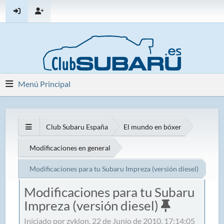
Menú Principal
Club Subaru España
El mundo en bóxer
Modificaciones en general
Modificaciones para tu Subaru Impreza (versión diesel)
Modificaciones para tu Subaru
Impreza (versión diesel)
Iniciado por zyklon, 22 de Junio de 2010, 17:14:05