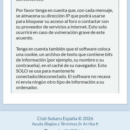
Por favor tenga en cuenta que, con cada mensaje,
se almacena su dirección IP que podrá usarse
para bloquear su acceso al foro o contactar con
su proveedor de servicios a internet. Esto solo
ocurrirá en caso de vulneración grave de este
acuerdo.
Tenga en cuenta también que el software coloca
una cookie, un archivo de texto que contiene bits
de información (por ejemplo, su nombre o su
contraseña), en el caché de su navegador. Esto
SOLO se usa para mantenerle
conectado/desconectado. El software no recava
ni envía ningún otro tipo de información a su
ordenador.
Club Subaru España © 2026
Ayuda
Reglas y Términos
Ir Arriba