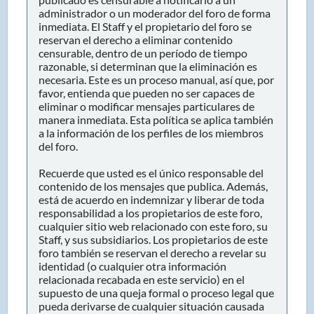
administrador o un moderador del foro de forma
inmediata. El Staff y el propietario del foro se
reservan el derecho a eliminar contenido
censurable, dentro de un período de tiempo
razonable, si determinan que la eliminación es
necesaria. Este es un proceso manual, así que, por
favor, entienda que pueden no ser capaces de
eliminar o modificar mensajes particulares de
manera inmediata. Esta política se aplica también
a la información de los perfiles de los miembros
del foro.
Recuerde que usted es el único responsable del
contenido de los mensajes que publica. Además,
está de acuerdo en indemnizar y liberar de toda
responsabilidad a los propietarios de este foro,
cualquier sitio web relacionado con este foro, su
Staff, y sus subsidiarios. Los propietarios de este
foro también se reservan el derecho a revelar su
identidad (o cualquier otra información
relacionada recabada en este servicio) en el
supuesto de una queja formal o proceso legal que
pueda derivarse de cualquier situación causada