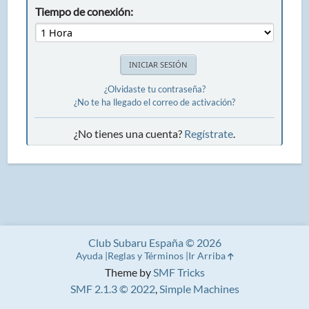
Tiempo de conexión:
¿Olvidaste tu contraseña?
¿No te ha llegado el correo de activación?
¿No tienes una cuenta?
Regístrate
.
Club Subaru España © 2026
Ayuda
Reglas y Términos
Ir Arriba
Theme by
SMF Tricks
SMF 2.1.3 © 2022
,
Simple Machines